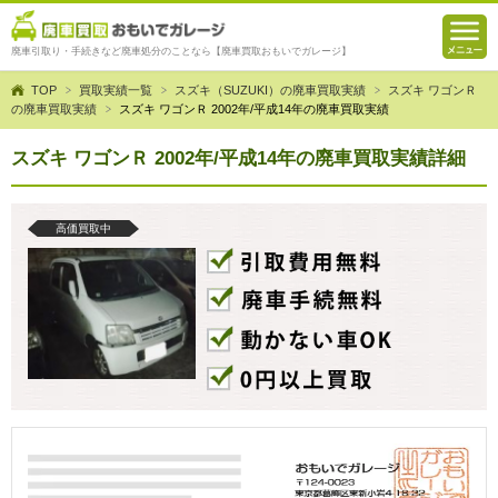
廃車引取り・手続きなど廃車処分のことなら【廃車買取おもいでガレージ】
TOP
買取実績一覧
スズキ（SUZUKI）の廃車買取実績
スズキ ワゴンＲ
の廃車買取実績
スズキ ワゴンＲ 2002年/平成14年の廃車買取実績
スズキ ワゴンＲ 2002年/平成14年の廃車買取実績詳細
高価買取中