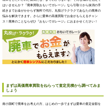
はいませんか？『廃車買取おもいでガレージ』なら引取りから抹消の手
続きまでお金がかからず無料で代行。丸投げラクラクであなたの廃車の
悩みを解決できます。さらに愛車の高価買取でお金がもらえるチャン
ス！廃車のことならぜひ『おもいでガレージ』におまかせください！
まずは高価廃車買取をねらって査定見積から調べてみま
しょう
南小国町で廃車をお考えの方、はじめの一歩でまずは愛車の査定金額を