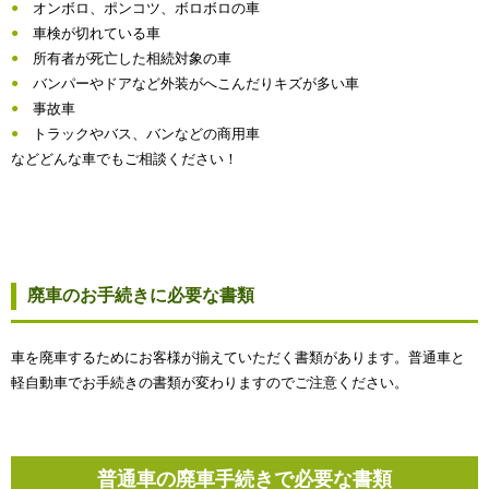
オンボロ、ポンコツ、ボロボロの車
車検が切れている車
所有者が死亡した相続対象の車
バンパーやドアなど外装がへこんだりキズが多い車
事故車
トラックやバス、バンなどの商用車
などどんな車でもご相談ください！
廃車のお手続きに必要な書類
車を廃車するためにお客様が揃えていただく書類があります。普通車と
軽自動車でお手続きの書類が変わりますのでご注意ください。
普通車の廃車手続きで必要な書類