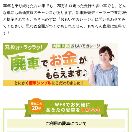
30年も乗り続けた古い車でも、20万キロ走った走行の多い車でも、どん
な車にも高価買取のチャンスがあります。新車販売ディーラーで査定0円
と提示されても、あきらめずに『おもいでガレージ』に問い合わせてみ
てください。思わぬ金額がつくかもしれません。もちろん査定は無料で
す！
ご利用の愛車について