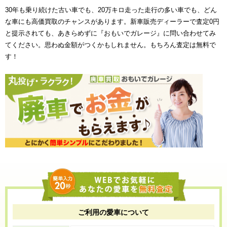
30年も乗り続けた古い車でも、20万キロ走った走行の多い車でも、どん
な車にも高価買取のチャンスがあります。新車販売ディーラーで査定0円
と提示されても、あきらめずに『おもいでガレージ』に問い合わせてみ
てください。思わぬ金額がつくかもしれません。もちろん査定は無料で
す！
ご利用の愛車について