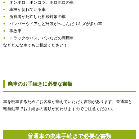
オンボロ、ポンコツ、ボロボロの車
車検が切れている車
所有者が死亡した相続対象の車
バンパーやドアなど外装がへこんだりキズが多い車
事故車
トラックやバス、バンなどの商用車
などどんな車でもご相談ください！
廃車のお手続きに必要な書類
車を廃車するためにお客様が揃えていただく書類があります。普通車と
軽自動車でお手続きの書類が変わりますのでご注意ください。
普通車の廃車手続きで必要な書類