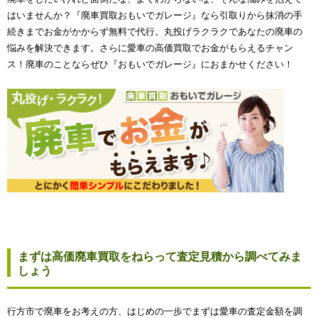
はいませんか？『廃車買取おもいでガレージ』なら引取りから抹消の手
続きまでお金がかからず無料で代行。丸投げラクラクであなたの廃車の
悩みを解決できます。さらに愛車の高価買取でお金がもらえるチャン
ス！廃車のことならぜひ『おもいでガレージ』におまかせください！
まずは高価廃車買取をねらって査定見積から調べてみま
しょう
行方市で廃車をお考えの方、はじめの一歩でまずは愛車の査定金額を調