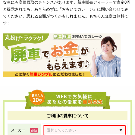
な車にも高価買取のチャンスがあります。新車販売ディーラーで査定0円
と提示されても、あきらめずに『おもいでガレージ』に問い合わせてみ
てください。思わぬ金額がつくかもしれません。もちろん査定は無料で
す！
ご利用の愛車について
メーカー