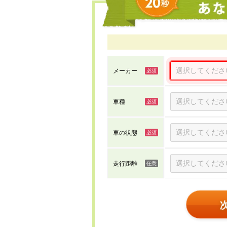
メーカー
車種
車の状態
走行距離