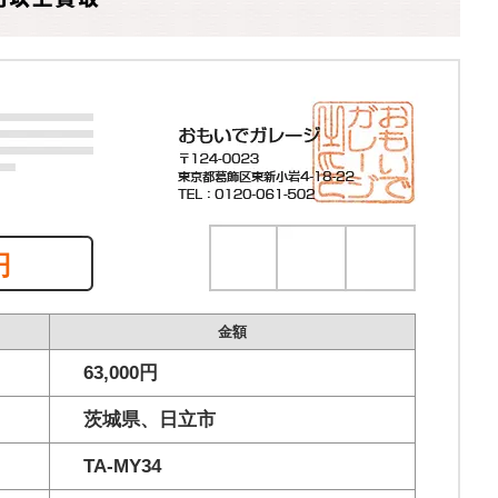
円
金額
63,000円
茨城県、日立市
TA-MY34