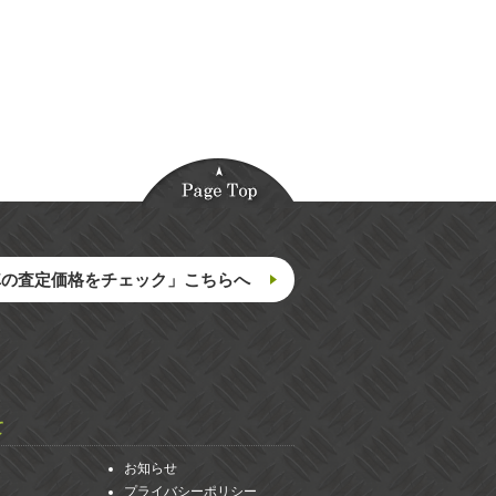
車の査定価格をチェック」こちらへ
て
お知らせ
プライバシーポリシー