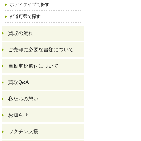
ボディタイプで探す
都道府県で探す
買取の流れ
ご売却に必要な書類について
自動車税還付について
買取Q&A
私たちの想い
お知らせ
ワクチン支援