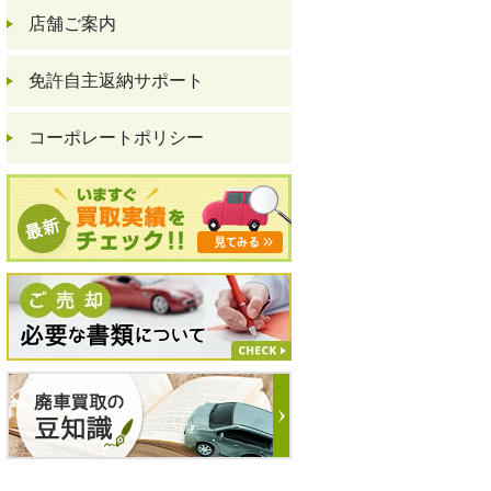
店舗ご案内
免許自主返納サポート
コーポレートポリシー