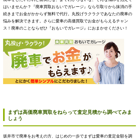
はいませんか？『廃車買取おもいでガレージ』なら引取りから抹消の手
続きまでお金がかからず無料で代行。丸投げラクラクであなたの廃車の
悩みを解決できます。さらに愛車の高価買取でお金がもらえるチャン
ス！廃車のことならぜひ『おもいでガレージ』におまかせください！
まずは高価廃車買取をねらって査定見積から調べてみま
しょう
坂井市で廃車をお考えの方、はじめの一歩でまずは愛車の査定金額を調