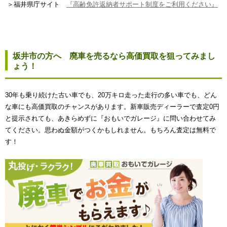
＞福井県庁サイト
『高齢免許返納者サポート制度をご利用ください』
坂井市の方へ 廃車を売るなら高価買取を狙ってみまし
ょう！
30年も乗り続けた古い車でも、20万キロ走った走行の多い車でも、どん
な車にも高価買取のチャンスがあります。新車販売ディーラーで査定0円
と提示されても、あきらめずに『おもいでガレージ』に問い合わせてみ
てください。思わぬ金額がつくかもしれません。もちろん査定は無料で
す！