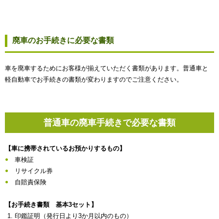
廃車のお手続きに必要な書類
車を廃車するためにお客様が揃えていただく書類があります。普通車と
軽自動車でお手続きの書類が変わりますのでご注意ください。
普通車の廃車手続きで必要な書類
【車に携帯されているお預かりするもの】
車検証
リサイクル券
自賠責保険
【お手続き書類 基本3セット】
印鑑証明（発行日より3か月以内のもの）