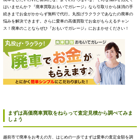
はいませんか？『廃車買取おもいでガレージ』なら引取りから抹消の手
続きまでお金がかからず無料で代行。丸投げラクラクであなたの廃車の
悩みを解決できます。さらに愛車の高価買取でお金がもらえるチャン
ス！廃車のことならぜひ『おもいでガレージ』におまかせください！
まずは高価廃車買取をねらって査定見積から調べてみま
しょう
越前市で廃車をお考えの方、はじめの一歩でまずは愛車の査定金額を調