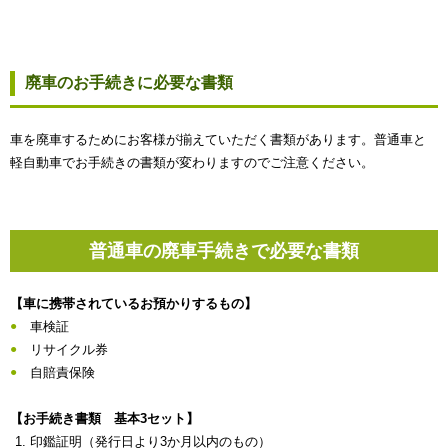
廃車のお手続きに必要な書類
車を廃車するためにお客様が揃えていただく書類があります。普通車と
軽自動車でお手続きの書類が変わりますのでご注意ください。
普通車の廃車手続きで必要な書類
【車に携帯されているお預かりするもの】
車検証
リサイクル券
自賠責保険
【お手続き書類 基本3セット】
印鑑証明（発行日より3か月以内のもの）