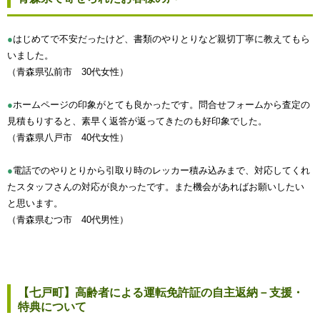
●
はじめてで不安だったけど、書類のやりとりなど親切丁寧に教えてもら
いました。
（青森県弘前市 30代女性）
●
ホームページの印象がとても良かったです。問合せフォームから査定の
見積もりすると、素早く返答が返ってきたのも好印象でした。
（青森県八戸市 40代女性）
●
電話でのやりとりから引取り時のレッカー積み込みまで、対応してくれ
たスタッフさんの対応が良かったです。また機会があればお願いしたい
と思います。
（青森県むつ市 40代男性）
【七戸町】高齢者による運転免許証の自主返納－支援・
特典について