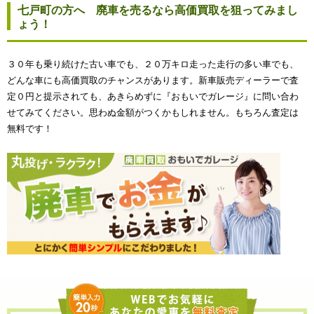
七戸町の方へ 廃車を売るなら高価買取を狙ってみまし
ょう！
３０年も乗り続けた古い車でも、２０万キロ走った走行の多い車でも、
どんな車にも高価買取のチャンスがあります。新車販売ディーラーで査
定０円と提示されても、あきらめずに『おもいでガレージ』に問い合わ
せてみてください。思わぬ金額がつくかもしれません。もちろん査定は
無料です！