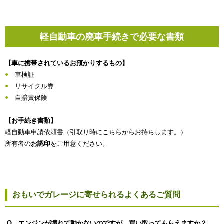
軽自動車の廃車手続きで必要な書類
【車に携帯されているお預かりするもの】
車検証
リサイクル券
自賠責保険
【お手続き書類】
軽自動車申請依頼書（引取り時にこちらからお持ちします。）
所有者の
お認印
をご用意ください。
おもいでガレージに寄せられるよくあるご質問
Q エンジンが壊れて動かないのですが、買い取ってもらえますか？