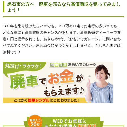
黒石市の方へ 廃車を売るなら高価買取を狙ってみまし
ょう！
３０年も乗り続けた古い車でも、２０万キロ走った走行の多い車でも、
どんな車にも高価買取のチャンスがあります。新車販売ディーラーで査
定０円と提示されても、あきらめずに『おもいでガレージ』に問い合わ
せてみてください。思わぬ金額がつくかもしれません。もちろん査定は
無料です！