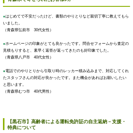
●
はじめてで不安だったけど、書類のやりとりなど親切丁寧に教えてもら
いました。
（青森県弘前市 30代女性）
●
ホームページの印象がとても良かったです。問合せフォームから査定の
見積もりすると、素早く返答が返ってきたのも好印象でした。
（青森県八戸市 40代女性）
●
電話でのやりとりから引取り時のレッカー積み込みまで、対応してくれ
たスタッフさんの対応が良かったです。また機会があればお願いしたい
と思います。
（青森県むつ市 40代男性）
【黒石市】高齢者による運転免許証の自主返納－支援・
特典について