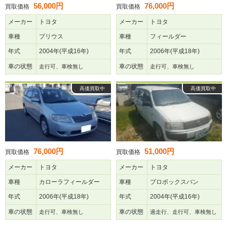
56,000円
76,000円
買取価格
買取価格
メーカー
トヨタ
メーカー
トヨタ
車種
プリウス
車種
フィールダー
年式
2004年(平成16年)
年式
2006年(平成18年)
車の状態
車の状態
走行可、車検無し
走行可、車検無し
高価買取中
高価買取中
76,000円
51,000円
買取価格
買取価格
メーカー
トヨタ
メーカー
トヨタ
車種
カローラフィールダー
車種
プロボックスバン
年式
2006年(平成18年)
年式
2004年(平成16年)
車の状態
車の状態
走行可、車検無し
過走行、走行可、車検無し