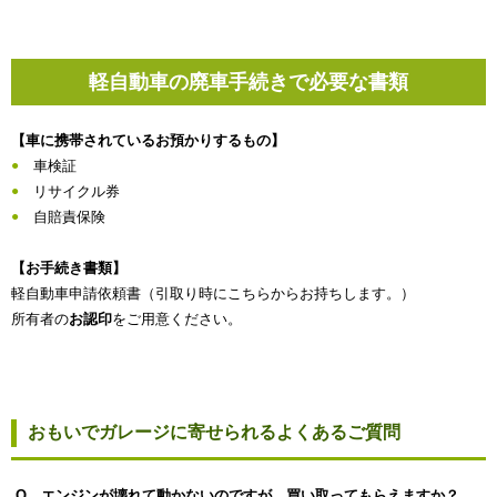
軽自動車の廃車手続きで必要な書類
【車に携帯されているお預かりするもの】
車検証
リサイクル券
自賠責保険
【お手続き書類】
軽自動車申請依頼書（引取り時にこちらからお持ちします。）
所有者の
お認印
をご用意ください。
おもいでガレージに寄せられるよくあるご質問
Q エンジンが壊れて動かないのですが、買い取ってもらえますか？