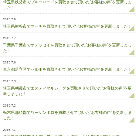
埼玉県秩父市でブルーバードを買取させて頂いた”お客様の声”を更新しま
した！
2015.7.8
埼玉県熊谷市でマーチを買取させて頂いた”お客様の声”を更新しました！
2015.7.7
千葉県千葉市でオデッセイを買取させて頂いた”お客様の声”を更新しまし
た！
2015.7.6
東京都足立区でセルボを買取させて頂いた”お客様の声”を更新しました！
2015.7.3
埼玉県朝霞市でエスティマルシーダを買取させて頂いた”お客様の声”を更
新しました！
2015.7.2
栃木県那須郡でワーゲンポロを買取させて頂いた”お客様の声”を更新しま
した！
2015.7.1