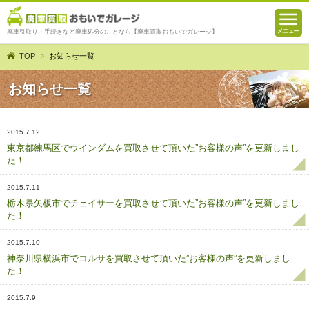
廃車引取り・手続きなど廃車処分のことなら【廃車買取おもいでガレージ】
TOP
お知らせ一覧
お知らせ一覧
2015.7.12
東京都練馬区でウインダムを買取させて頂いた”お客様の声”を更新しまし
た！
2015.7.11
栃木県矢板市でチェイサーを買取させて頂いた”お客様の声”を更新しまし
た！
2015.7.10
神奈川県横浜市でコルサを買取させて頂いた”お客様の声”を更新しまし
た！
2015.7.9