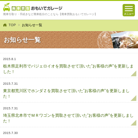
廃車引取り・手続きなど廃車処分のことなら【廃車買取おもいでガレージ】
TOP
お知らせ一覧
お知らせ一覧
2015.8.1
栃木県足利市でパジェロイオを買取させて頂いた”お客様の声”を更新しま
した！
2015.7.31
東京都荒川区でホンダＺを買取させて頂いた”お客様の声”を更新しまし
た！
2015.7.31
埼玉県北本市でＭＲワゴンを買取させて頂いた”お客様の声”を更新しまし
た！
2015.7.30