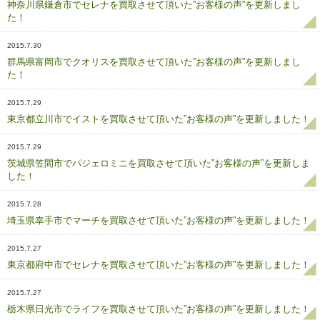
神奈川県鎌倉市でセレナを買取させて頂いた”お客様の声”を更新しまし
た！
2015.7.30
群馬県富岡市でクオリスを買取させて頂いた”お客様の声”を更新しまし
た！
2015.7.29
東京都立川市でイストを買取させて頂いた”お客様の声”を更新しました！
2015.7.29
茨城県笠間市でパジェロミニを買取させて頂いた”お客様の声”を更新しま
した！
2015.7.28
埼玉県幸手市でマーチを買取させて頂いた”お客様の声”を更新しました！
2015.7.27
東京都府中市でセレナを買取させて頂いた”お客様の声”を更新しました！
2015.7.27
栃木県日光市でライフを買取させて頂いた”お客様の声”を更新しました！