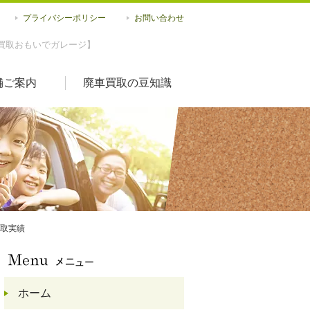
プライバシーポリシー
お問い合わせ
買取おもいでガレージ】
舗ご案内
廃車買取の豆知識
買取実績
ホーム