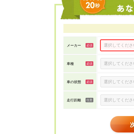
メーカー
車種
車の状態
走行距離