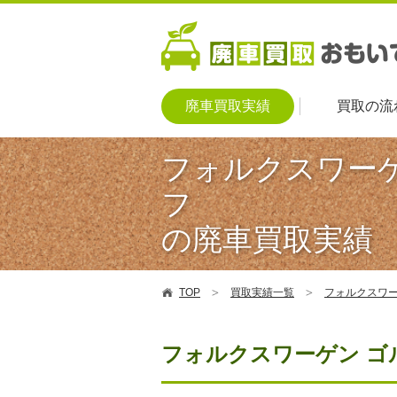
廃車買取実績
買取の流
フォルクスワーゲ
フ
の廃車買取実績
TOP
買取実績一覧
フォルクスワー
フォルクスワーゲン ゴ