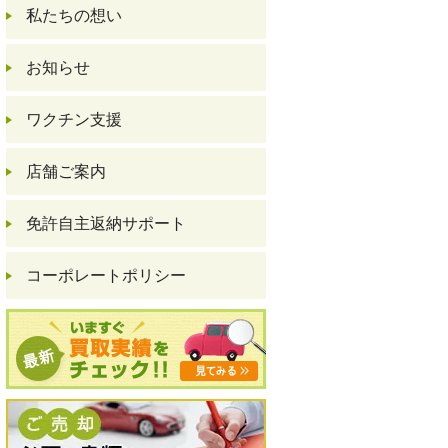
私たちの想い
お知らせ
ワクチン支援
店舗ご案内
免許自主返納サポート
コーポレートポリシー