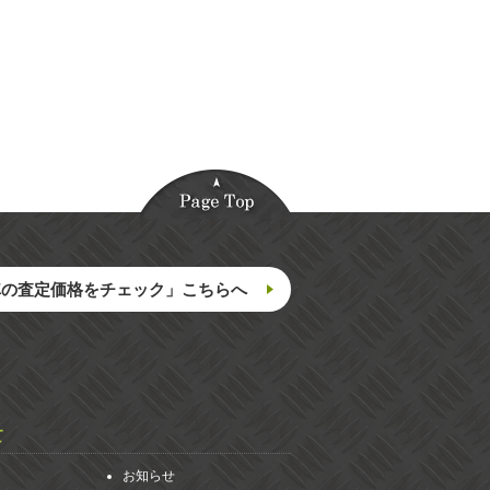
車の査定価格をチェック」こちらへ
て
お知らせ