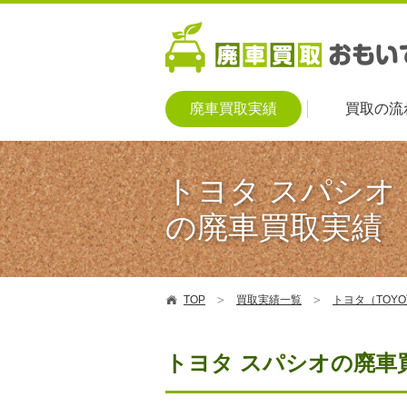
廃車買取実績
買取の流
トヨタ スパシオ
の廃車買取実績
TOP
買取実績一覧
トヨタ（TOY
トヨタ スパシオの廃車