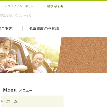
プライバシーポリシー
お問い合わせ
買取おもいでガレージ】
舗ご案内
廃車買取の豆知識
ホーム