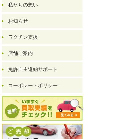
私たちの想い
お知らせ
ワクチン支援
店舗ご案内
免許自主返納サポート
コーポレートポリシー