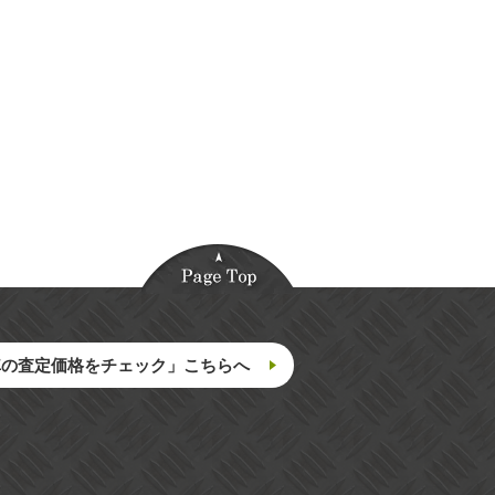
車の査定価格をチェック」こちらへ