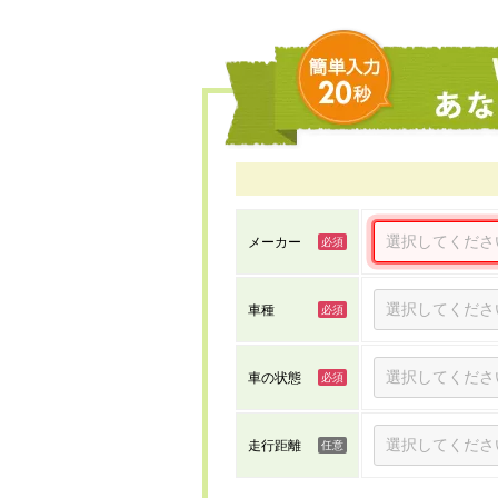
メーカー
車種
車の状態
走行距離