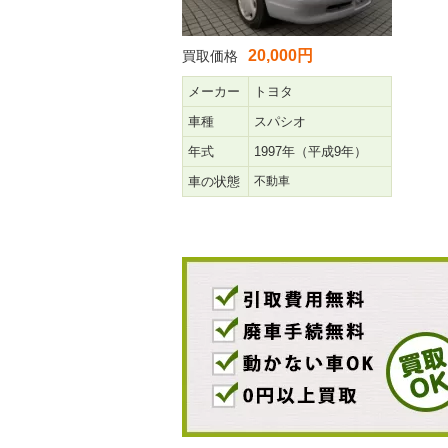
20,000円
買取価格
メーカー
トヨタ
車種
スパシオ
年式
1997年（平成9年）
車の状態
不動車