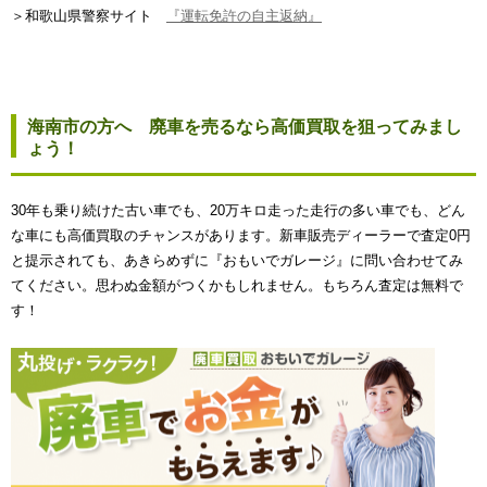
＞和歌山県警察サイト
『運転免許の自主返納』
海南市の方へ 廃車を売るなら高価買取を狙ってみまし
ょう！
30年も乗り続けた古い車でも、20万キロ走った走行の多い車でも、どん
な車にも高価買取のチャンスがあります。新車販売ディーラーで査定0円
と提示されても、あきらめずに『おもいでガレージ』に問い合わせてみ
てください。思わぬ金額がつくかもしれません。もちろん査定は無料で
す！