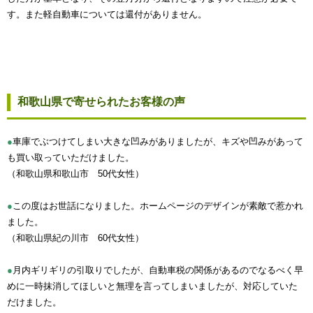
す。また軽自動車については還付がありません。
和歌山県で寄せられたお客様の声
●
車庫でぶつけてしまい大きな凹みがありましたが、キズや凹みがあって
も買い取っていただけました。
（和歌山県和歌山市 50代女性）
●
この度はお世話になりました。ホームページのデザインが素敵で惹かれ
ました。
（和歌山県紀の川市 60代女性）
●
月内ギリギリの引取りでしたが、自動車税の関係があるのでなるべく早
めに一時抹消してほしいと無理を言ってしまいましたが、対応していた
だけました。