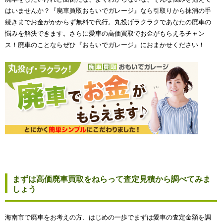
はいませんか？『廃車買取おもいでガレージ』なら引取りから抹消の手
続きまでお金がかからず無料で代行。丸投げラクラクであなたの廃車の
悩みを解決できます。さらに愛車の高価買取でお金がもらえるチャン
ス！廃車のことならぜひ『おもいでガレージ』におまかせください！
まずは高価廃車買取をねらって査定見積から調べてみま
しょう
海南市で廃車をお考えの方、はじめの一歩でまずは愛車の査定金額を調