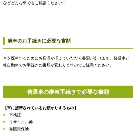
などどんな車でもご相談ください！
廃車のお手続きに必要な書類
車を廃車するためにお客様が揃えていただく書類があります。普通車と
軽自動車でお手続きの書類が変わりますのでご注意ください。
普通車の廃車手続きで必要な書類
【車に携帯されているお預かりするもの】
車検証
リサイクル券
自賠責保険