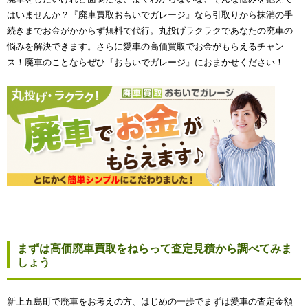
はいませんか？『廃車買取おもいでガレージ』なら引取りから抹消の手
続きまでお金がかからず無料で代行。丸投げラクラクであなたの廃車の
悩みを解決できます。さらに愛車の高価買取でお金がもらえるチャン
ス！廃車のことならぜひ『おもいでガレージ』におまかせください！
まずは高価廃車買取をねらって査定見積から調べてみま
しょう
新上五島町で廃車をお考えの方、はじめの一歩でまずは愛車の査定金額