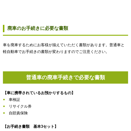
廃車のお手続きに必要な書類
車を廃車するためにお客様が揃えていただく書類があります。普通車と
軽自動車でお手続きの書類が変わりますのでご注意ください。
普通車の廃車手続きで必要な書類
【車に携帯されているお預かりするもの】
車検証
リサイクル券
自賠責保険
【お手続き書類 基本3セット】