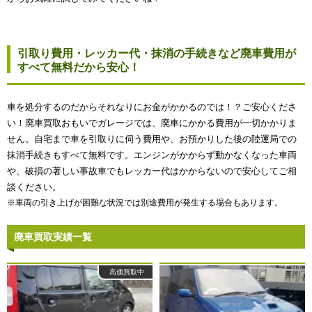
引取り費用・レッカー代・抹消の手続きなど廃車費用が
すべて無料だから安心！
車を処分するのだからそれなりにお金がかかるのでは！？ご安心くださ
い！廃車買取おもいでガレージでは、廃車にかかる費用が一切かかりま
せん。自宅まで車を引取りに伺う費用や、お預かりした後の陸運局での
抹消手続きもすべて無料です。エンジンがかからず動かなくなった車両
や、破損の著しい事故車でもレッカー代はかからないので安心してご相
談ください。
※車両の引き上げが困難な状況では別途費用が発生する場合もあります。
廃車買取実績一覧
高価買取中