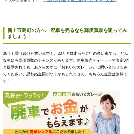
新上五島町の方へ 廃車を売るなら高価買取を狙ってみ
ましょう！
30年も乗り続けた古い車でも、20万キロ走った走行の多い車でも、どん
な車にも高価買取のチャンスがあります。新車販売ディーラーで査定0円
と提示されても、あきらめずに『おもいでガレージ』に問い合わせてみ
てください。思わぬ金額がつくかもしれません。もちろん査定は無料で
す！