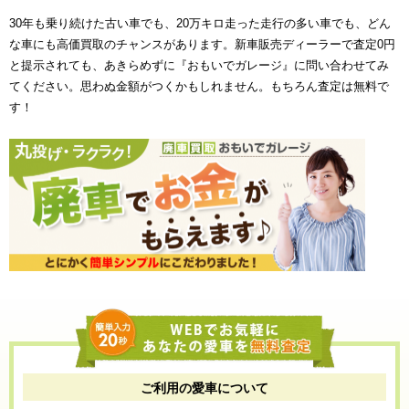
30年も乗り続けた古い車でも、20万キロ走った走行の多い車でも、どん
な車にも高価買取のチャンスがあります。新車販売ディーラーで査定0円
と提示されても、あきらめずに『おもいでガレージ』に問い合わせてみ
てください。思わぬ金額がつくかもしれません。もちろん査定は無料で
す！
ご利用の愛車について