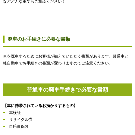
などどんな車でもご相談ください！
廃車のお手続きに必要な書類
車を廃車するためにお客様が揃えていただく書類があります。普通車と
軽自動車でお手続きの書類が変わりますのでご注意ください。
普通車の廃車手続きで必要な書類
【車に携帯されているお預かりするもの】
車検証
リサイクル券
自賠責保険