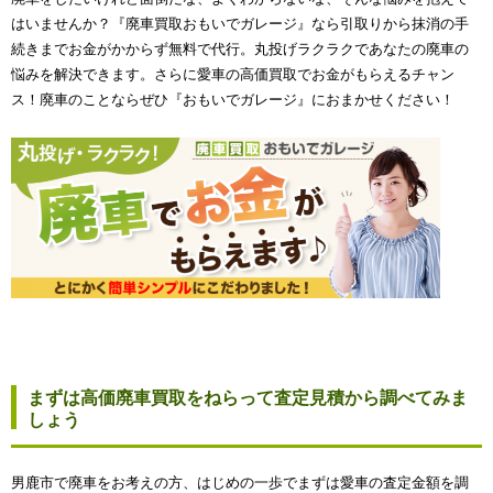
はいませんか？『廃車買取おもいでガレージ』なら引取りから抹消の手
続きまでお金がかからず無料で代行。丸投げラクラクであなたの廃車の
悩みを解決できます。さらに愛車の高価買取でお金がもらえるチャン
ス！廃車のことならぜひ『おもいでガレージ』におまかせください！
まずは高価廃車買取をねらって査定見積から調べてみま
しょう
男鹿市で廃車をお考えの方、はじめの一歩でまずは愛車の査定金額を調