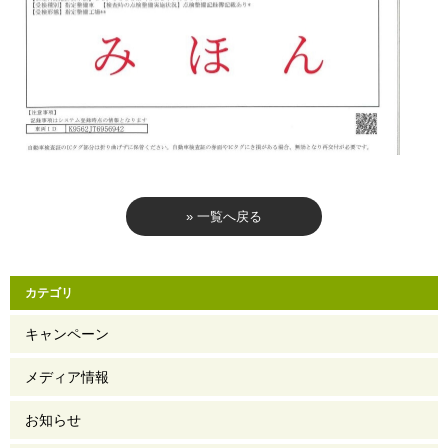
» 一覧へ戻る
カテゴリ
キャンペーン
メディア情報
お知らせ