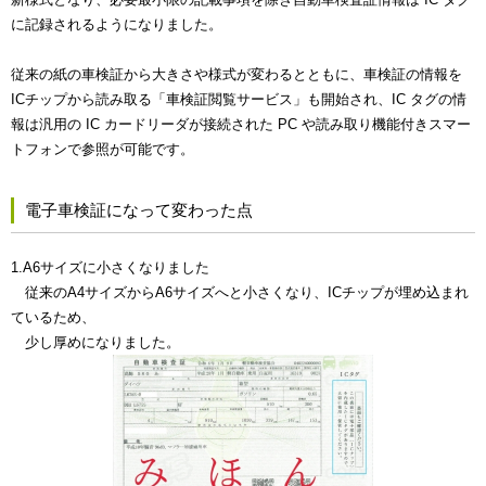
に記録されるようになりました。
従来の紙の車検証から大きさや様式が変わるとともに、車検証の情報を
ICチップから読み取る「車検証閲覧サービス」も開始され、IC タグの情
報は汎用の IC カードリーダが接続された PC や読み取り機能付きスマー
トフォンで参照が可能です。
電子車検証になって変わった点
1.A6サイズに小さくなりました
従来のA4サイズからA6サイズへと小さくなり、ICチップが埋め込まれ
ているため、
少し厚めになりました。