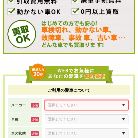
ご利用の愛車について
メーカー
車種
車の状態