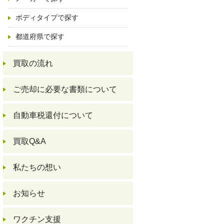
ボディタイプで探す
都道府県で探す
買取の流れ
ご売却に必要な書類について
自動車税還付について
買取Q&A
私たちの想い
お知らせ
ワクチン支援