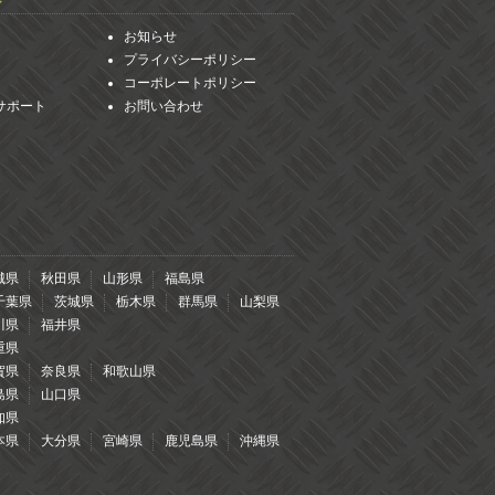
お知らせ
プライバシーポリシー
コーポレートポリシー
サポート
お問い合わせ
城県
秋田県
山形県
福島県
千葉県
茨城県
栃木県
群馬県
山梨県
川県
福井県
重県
賀県
奈良県
和歌山県
島県
山口県
知県
本県
大分県
宮崎県
鹿児島県
沖縄県