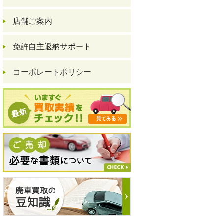
店舗ご案内
免許自主返納サポート
コーポレートポリシー