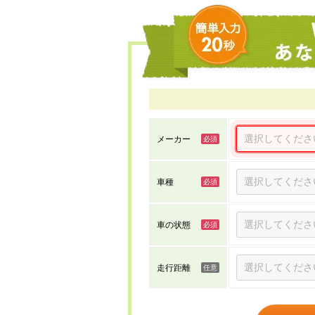
メーカー
車種
車の状態
走行距離