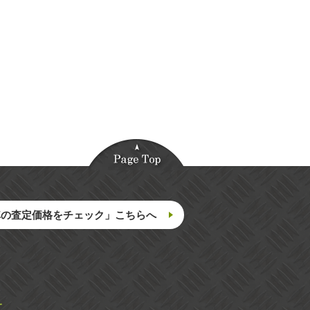
車の査定価格をチェック」こちらへ
て