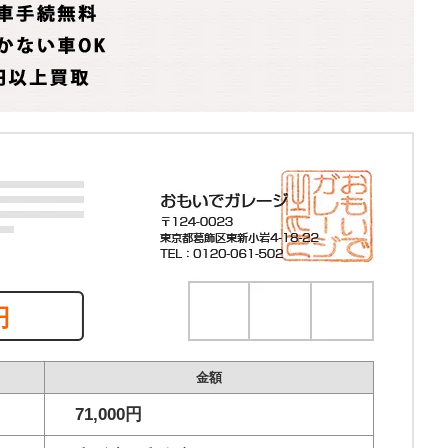
円
金額
71,000円