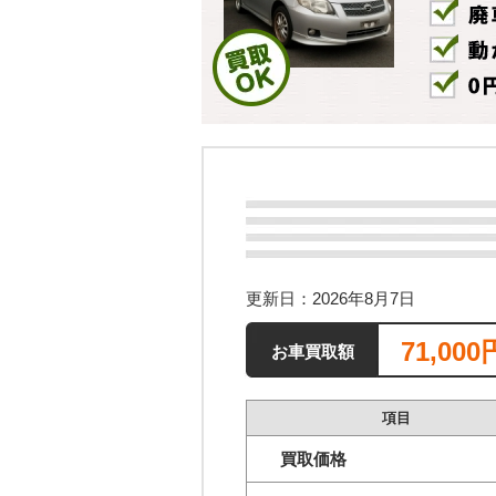
更新日：2026年8月7日
71,000
お車買取額
項目
買取価格