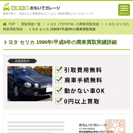
廃車引取り・手続きなど廃車処分のことなら【廃車買取おもいでガレージ】
TOP
買取実績一覧
トヨタ（TOYOTA）の廃車買取実績
トヨタ セリカの
廃車買取実績
トヨタ セリカ 1996年/平成8年の廃車買取実績
トヨタ セリカ 1996年/平成8年の廃車買取実績詳細
高価買取中