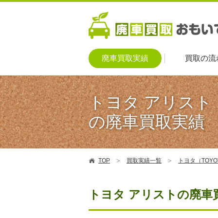
廃車買取実績
買取の流
トヨタ アリスト
の廃車買取実績
TOP
買取実績一覧
トヨタ（TOY
トヨタ アリストの廃車