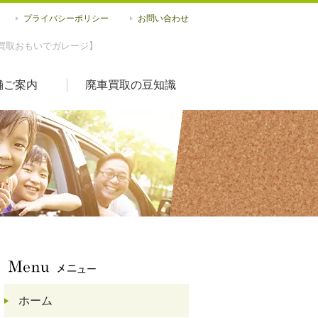
プライバシーポリシー
お問い合わせ
買取おもいでガレージ】
舗ご案内
廃車買取の豆知識
ホーム