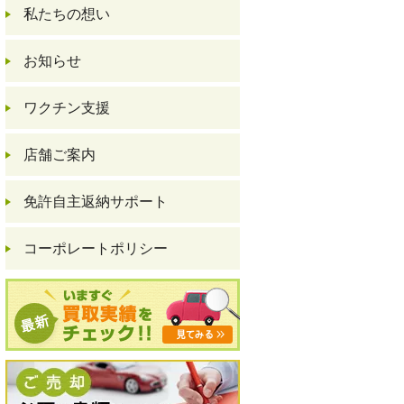
私たちの想い
お知らせ
ワクチン支援
店舗ご案内
免許自主返納サポート
コーポレートポリシー