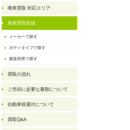
廃車買取 対応エリア
廃車買取実績
メーカーで探す
ボディタイプで探す
都道府県で探す
買取の流れ
ご売却に必要な書類について
自動車税還付について
買取Q&A