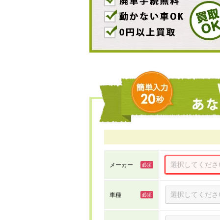
メーカー
車種