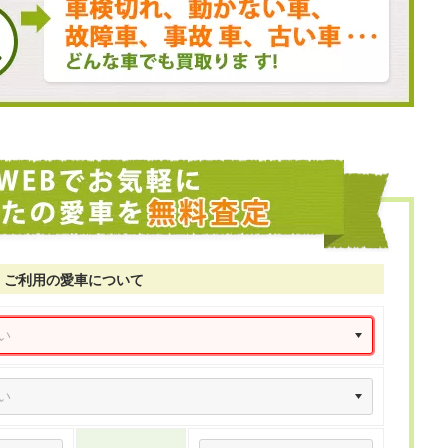
ご利用の愛車について