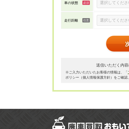
車の状態
走行距離
送信いただく内容
※ご入力いただいたお客様の情報は、「
ポリシー（個人情報保護方針）をご確認