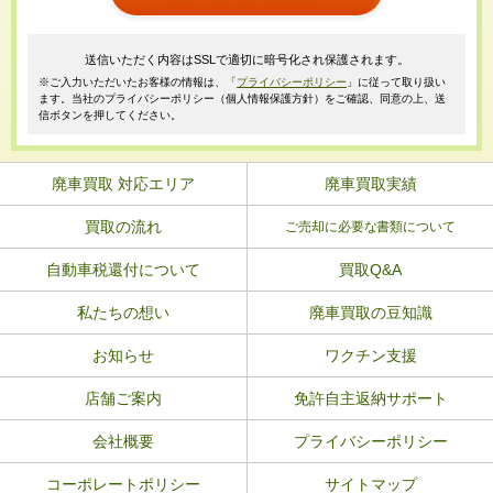
送信いただく内容はSSLで適切に暗号化され保護されます。
※ご入力いただいたお客様の情報は、「
プライバシーポリシー
」に従って取り扱い
ます。当社のプライバシーポリシー（個人情報保護方針）をご確認、同意の上、送
信ボタンを押してください。
廃車買取 対応エリア
廃車買取実績
買取の流れ
ご売却に必要な書類について
自動車税還付について
買取Q&A
私たちの想い
廃車買取の豆知識
お知らせ
ワクチン支援
店舗ご案内
免許自主返納サポート
会社概要
プライバシーポリシー
コーポレートポリシー
サイトマップ