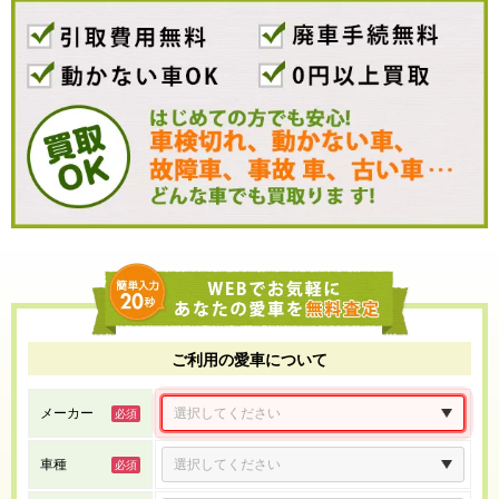
ご利用の愛車について
メーカー
車種