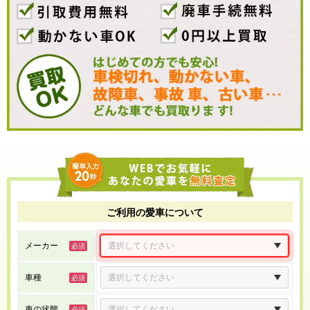
ご利用の愛車について
メーカー
車種
車の状態