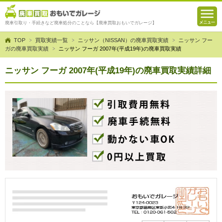
廃車引取り・手続きなど廃車処分のことなら【廃車買取おもいでガレージ】
TOP
買取実績一覧
ニッサン（NISSAN）の廃車買取実績
ニッサン フー
ガの廃車買取実績
ニッサン フーガ 2007年(平成19年)の廃車買取実績
ニッサン フーガ 2007年(平成19年)の廃車買取実績詳細