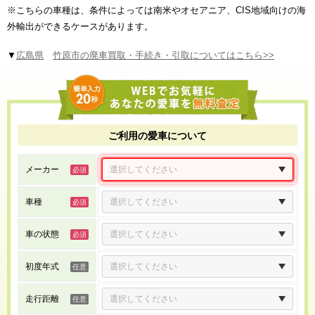
※こちらの車種は、条件によっては南米やオセアニア、CIS地域向けの海
外輸出ができるケースがあります。
▼
広島県
竹原市の廃車買取・手続き・引取についてはこちら>>
ご利用の愛車について
メーカー
車種
車の状態
初度年式
走行距離