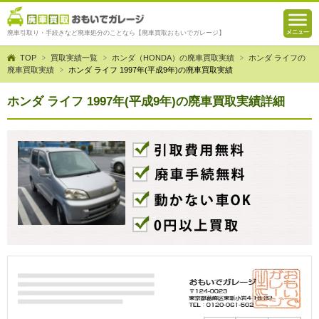
廃車引取り・手続きなど廃車処分のことなら【廃車買取おもいでガレージ】
TOP
買取実績一覧
ホンダ（HONDA）の廃車買取実績
ホンダ ライフの
廃車買取実績
ホンダ ライフ 1997年(平成9年)の廃車買取実績
ホンダ ライフ 1997年(平成9年)の廃車買取実績詳細