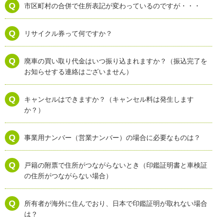
市区町村の合併で住所表記が変わっているのですが・・・
リサイクル券って何ですか？
廃車の買い取り代金はいつ振り込まれますか？（振込完了を
お知らせする連絡はございません）
キャンセルはできますか？（キャンセル料は発生します
か？）
事業用ナンバー（営業ナンバー）の場合に必要なものは？
戸籍の附票で住所がつながらないとき（印鑑証明書と車検証
の住所がつながらない場合）
所有者が海外に住んでおり、日本で印鑑証明が取れない場合
は？