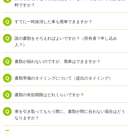
料ですか？
すでに一時抹消した車も廃車できますか？
誰の書類をそろえればよいですか？（所有者？申し込み
人？）
書類が揃わないのですが、廃車はできますか？
書類準備のタイミングについて（提出のタイミング）
書類の有効期限はどれくらいですか？
車を引き取ってもらう際に、書類が間に合わない場合はどう
なりますか？