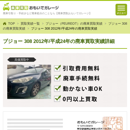
廃車引取り・手続きなど廃車処分のことなら【廃車買取おもいでガレージ】
TOP
買取実績一覧
プジョー（PEUREOT）の廃車買取実績
プジョー 308
の廃車買取実績
プジョー 308 2012年/平成24年の廃車買取実績
プジョー 308 2012年/平成24年の廃車買取実績詳細
高価買取中